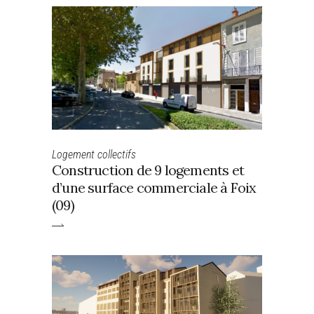
Logement collectifs
Construction de 9 logements et
d’une surface commerciale à Foix
(09)