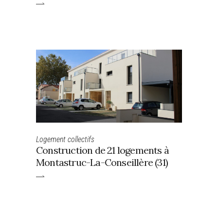
Logement collectifs
Construction de 21 logements à
Montastruc-La-Conseillère (31)