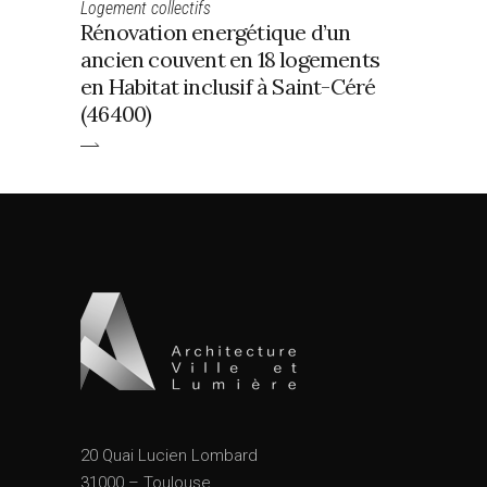
Logement collectifs
Rénovation energétique d’un
ancien couvent en 18 logements
en Habitat inclusif à Saint-Céré
(46400)
20 Quai Lucien Lombard
31000 – Toulouse