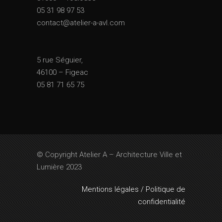
05 31 98 97 53
contact@atelier-a-avl.com
5 rue Séguier,
46100 – Figeac
05 81 71 65 75
© Copyright Atelier A – Architecture Ville et
Lumière 2023
Mentions légales / Politique de
confidentialité