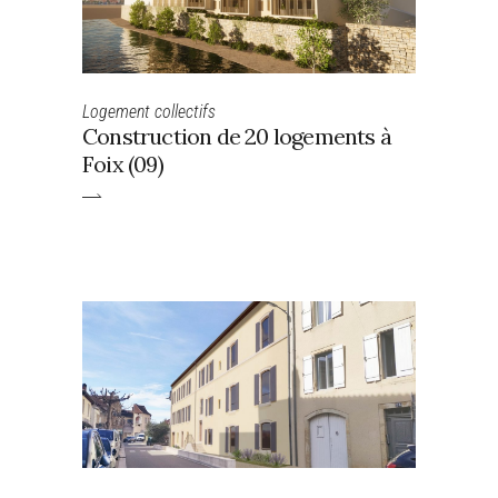
Logement collectifs
Construction de 20 logements à
Foix (09)