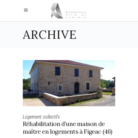
ARCHIVE
Logement collectifs
Réhabilitation d’une maison de
maître en logements à Figeac (46)