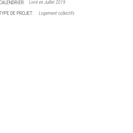
CALENDRIER:
Livré en Juillet 2019
TYPE DE PROJET:
Logement collectifs