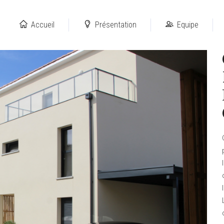
Accueil
Présentation
Equipe